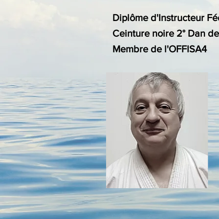
Diplôme d'Instructeur Fé
Ceinture noire 2° Dan d
Membre de l'OFFISA4