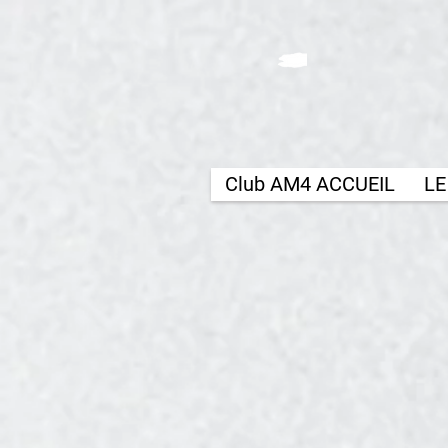
Club AM4 ACCUEIL
LE