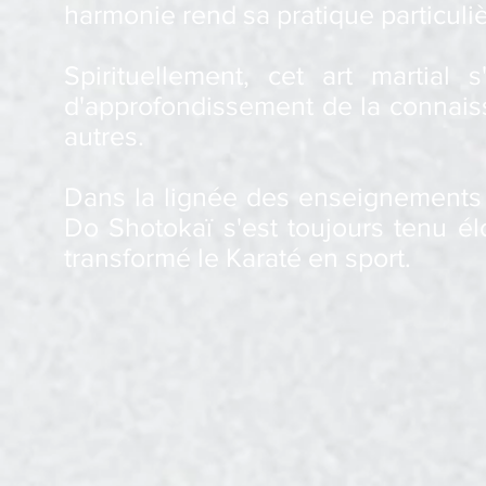
harmonie rend sa pratique particuli
Spirituellement, cet art martial
s
d'approfondissement
de la connais
autres.
Dans la lignée des enseignements
Do Shotokaï s'est toujours tenu él
transformé le Karaté en sport.