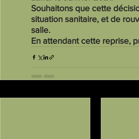
Souhaitons que cette décisio
situation sanitaire, et de rouv
salle.
En attendant cette reprise, 
Posts récents